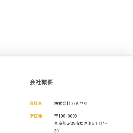
会社概要
会社名
株式会社カミヤマ
所在地
〒196-0003
東京都昭島市松原町5丁目1-
20