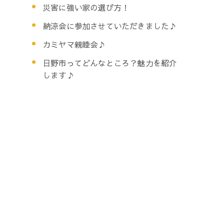
災害に強い家の選び方！
納涼会に参加させていただきました♪
カミヤマ親睦会♪
日野市ってどんなところ？魅力を紹介
します♪