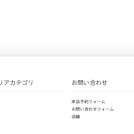
リアカテゴリ
お問い合わせ
来店予約フォーム
お問い合わせフォーム
店舗